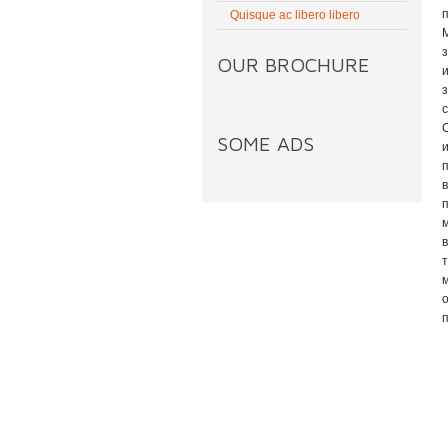
Quisque ac libero libero
OUR BROCHURE
SOME ADS