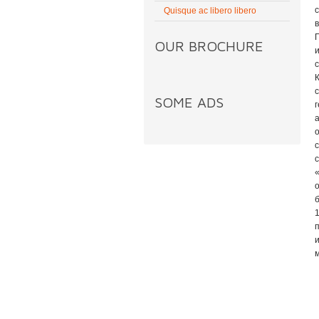
Quisque ac libero libero
OUR BROCHURE
SOME ADS